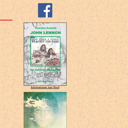
Informationen zum Buch