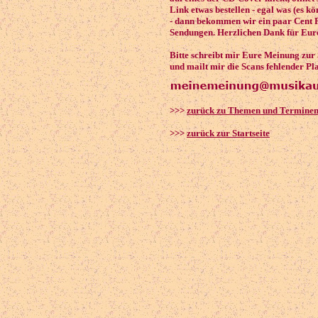
Link etwas bestellen - egal was (es k
- dann bekommen wir ein paar Cent P
Sendungen. Herzlichen Dank für Eure
Bitte schreibt mir Eure Meinung zur
und mailt mir die Scans fehlender Pl
>>>
zurück zu Themen und Termine
>>>
zurück zur Startseite