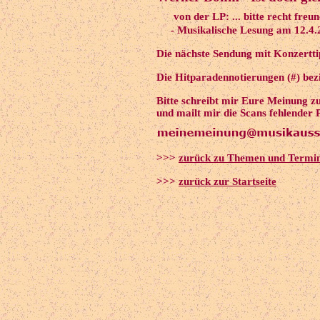
von der LP: ... bitte recht freun
- Musikalische Lesung am 12.4.
Die nächste Sendung mit Konzertti
Die Hitparadennotierungen (#) bezi
Bitte schreibt mir Eure Meinung z
und mailt mir die Scans fehlender 
>>>
zurück zu Themen und Termi
>>>
zurück zur Startseite