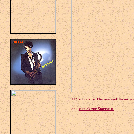
>>>
zurück zu Themen und Termine
>>>
zurück zur Startseite