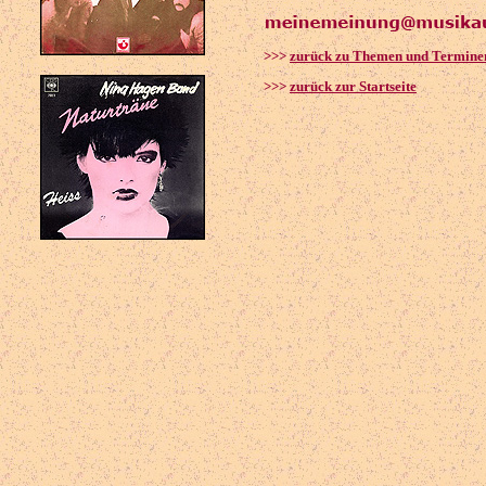
>>>
zurück zu Themen und Termine
>>>
zurück zur Startseite