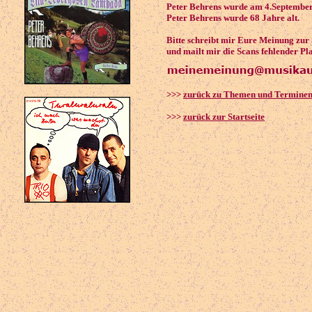
Peter Behrens wurde am 4.September
Peter Behrens wurde 68 Jahre alt.
Bitte schreibt mir Eure Meinung zur
und mailt mir die Scans fehlender Pl
>>>
zurück zu Themen und Termine
>>>
zurück zur Startseite