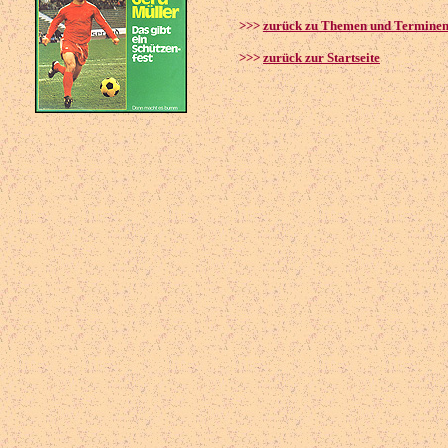
>>>
zurück zu Themen und Termine
>>>
zurück zur Startseite