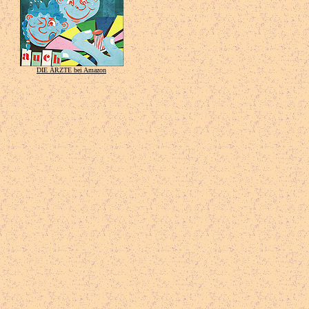
DIE ÄRZTE bei Amazon