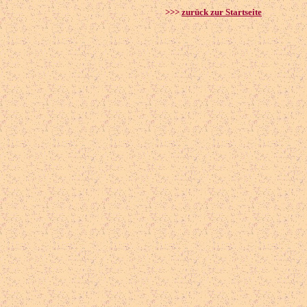
>>>
zurück zur Startseite