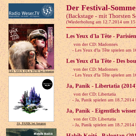
Der Festival-Somme
(Backstage - mit Thorsten S
(Wiederholung am 12.7.2014 um 15
Les Yeux d'la Tête - Parisie
von der CD: Madonnes
- Les Yeux d'la Tête spielen am 
Les Yeux d'la Tête - Des bou
von der CD: Madonnes
LES YEUX D'LA TETE bei Amazon
- Les Yeux d'la Tête spielen am 
Ja, Panik - Libertatia (2014
von der CD: Libertatia
- Ja, Panik spielen am 18.7.2014
Ja, Panik - Eigentlich wissen
von der CD: Libertatia
JA, PANIK bei Amazon
- Ja, Panik spielen am 18.7.2014
Habib Koité - Balontan (20