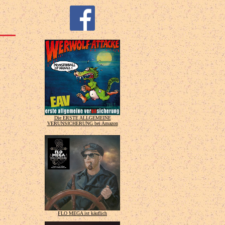
Die ERSTE ALLGEMEINE
VERUNSICHERUNG bei Amazon
FLO MEGA ist käuflich