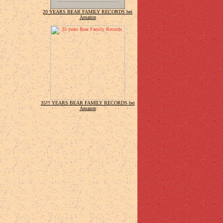
20 YEARS BEAR FAMILY RECORDS bei
Amazon
35!!! YEARS BEAR FAMILY RECORDS bei
Amazon