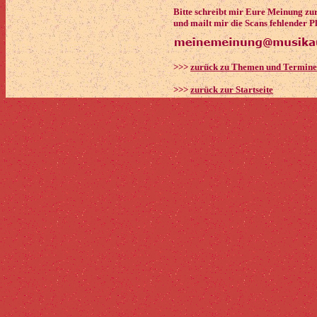
Bitte schreibt mir Eure Meinung zu
und mailt mir die Scans fehlender P
>>>
zurück zu Themen und Termin
>>>
zurück zur Startseite