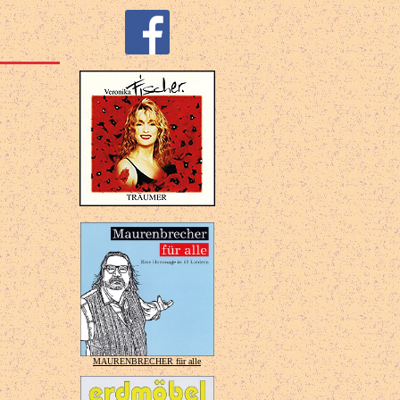
MAURENBRECHER für alle