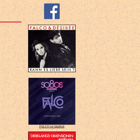
FALCO ist käuflich