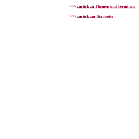
>>>
zurück zu Themen und Terminen
>>>
zurück zur Startseite