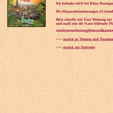
Ich bedanke mich bei Klaus Baumgar
Die Hitparadennotierungen (#) bezieh
Bitte schreibt mir Eure Meinung zu
und mailt mir die Scans fehlender Pl
>>>
zurück zu Themen und Termine
>>>
zurück zur Startseite