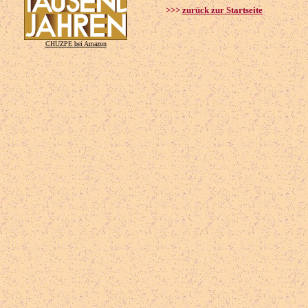
>>>
zurück zur Startseite
CHUZPE bei Amazon