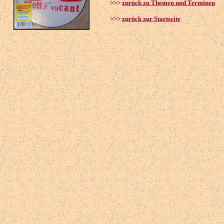
>>>
zurück zu Themen und Terminen
>>>
zurück zur Startseite