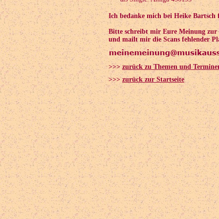
Ich bedanke mich bei Heike Bartsch 
Bitte schreibt mir Eure Meinung zu
und mailt mir die Scans fehlender Pl
>>>
zurück zu Themen und Termine
>>>
zurück zur Startseite