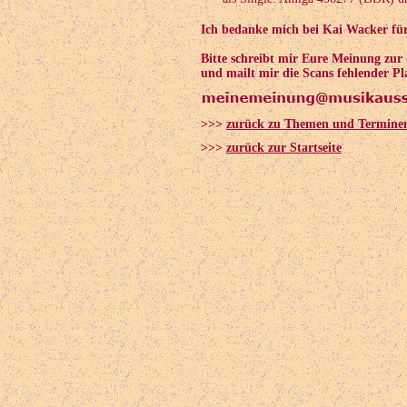
Ich bedanke mich bei Kai Wacker fü
Bitte schreibt mir Eure Meinung zu
und mailt mir die Scans fehlender Pl
>>>
zurück zu Themen und Termine
>>>
zurück zur Startseite