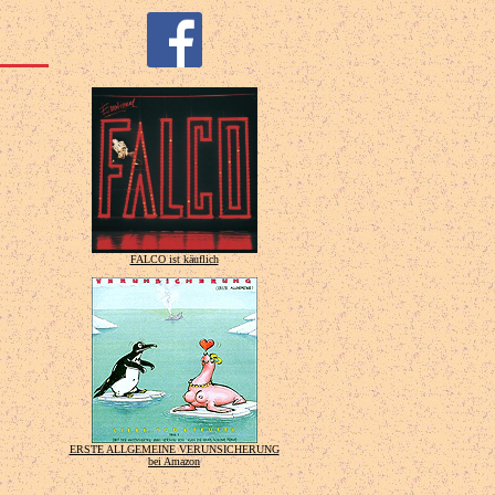
FALCO ist käuflich
ERSTE ALLGEMEINE VERUNSICHERUNG
bei Amazon