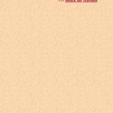
>>>
zurück zur Startseite